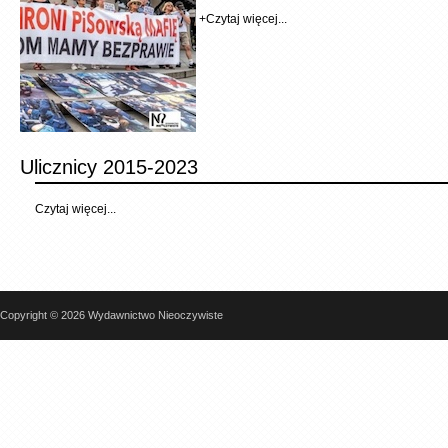
+
Czytaj więcej...
Ulicznicy 2015-2023
Czytaj więcej...
Copyright © 2026 Wydawnictwo Nieoczywiste