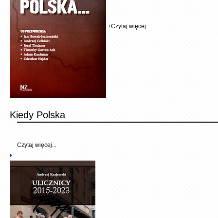
+
Czytaj więcej...
Kiedy Polska
Czytaj więcej...