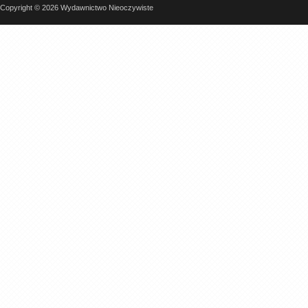
Copyright © 2026 Wydawnictwo Nieoczywiste