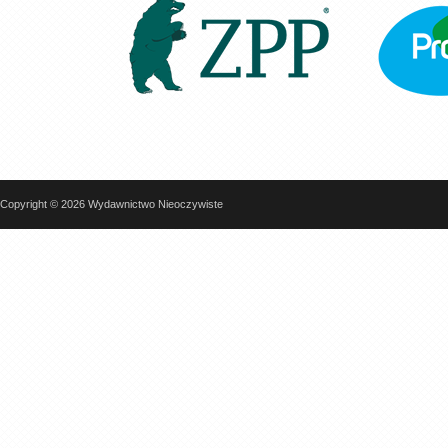
Copyright © 2026 Wydawnictwo Nieoczywiste