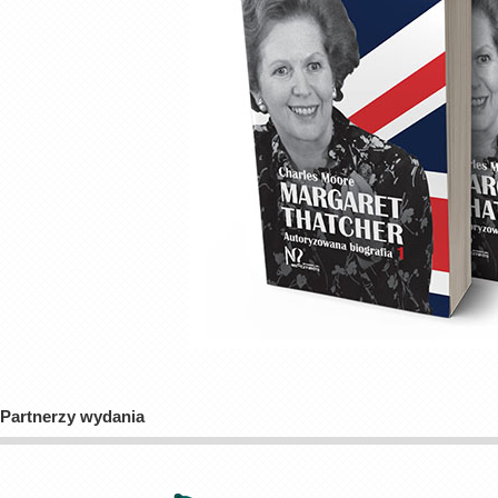
Partnerzy wydania