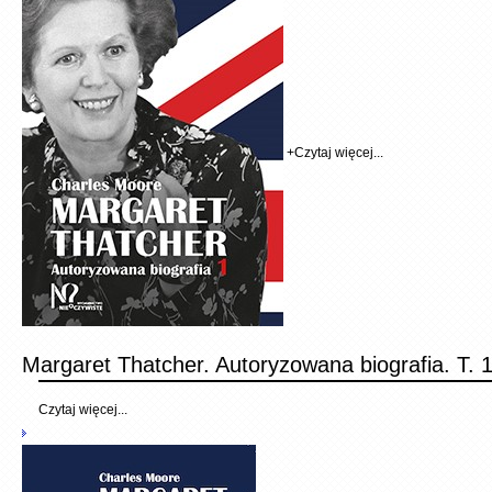
+
Czytaj więcej...
Margaret Thatcher. Autoryzowana biografia. T. 
Czytaj więcej...