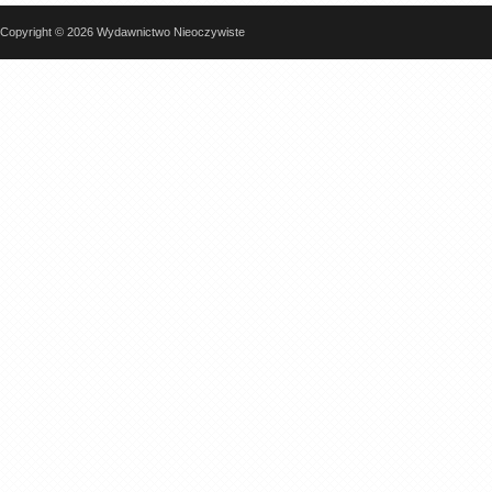
Copyright © 2026 Wydawnictwo Nieoczywiste