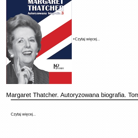
+
Czytaj więcej...
Margaret Thatcher. Autoryzowana biografia. To
Czytaj więcej...