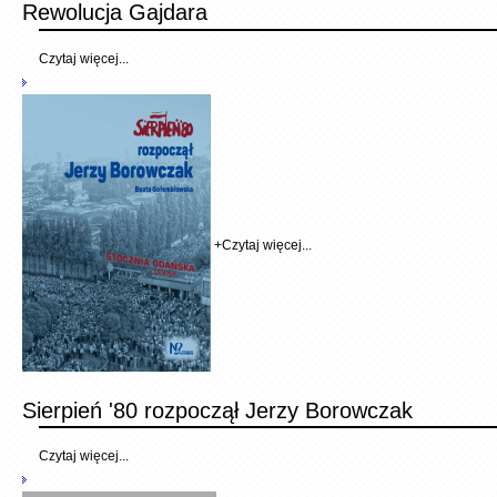
Rewolucja Gajdara
Czytaj więcej...
+
Czytaj więcej...
Sierpień '80 rozpoczął Jerzy Borowczak
Czytaj więcej...