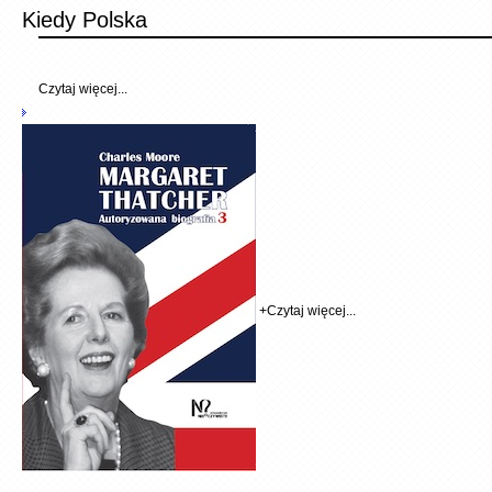
Kiedy Polska
Czytaj więcej...
+
Czytaj więcej...