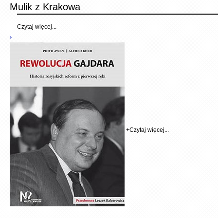
Mulik z Krakowa
Czytaj więcej...
+
Czytaj więcej...