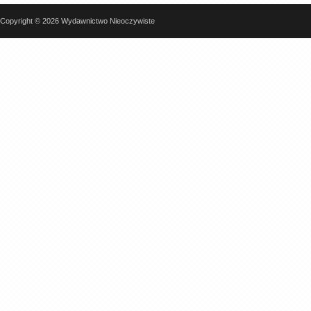
Copyright © 2026 Wydawnictwo Nieoczywiste