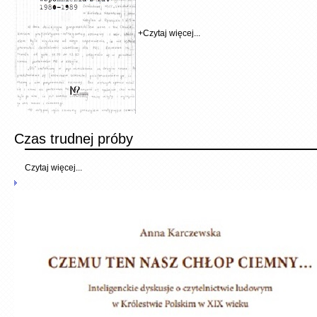
+
Czytaj więcej...
Czas trudnej próby
Czytaj więcej...