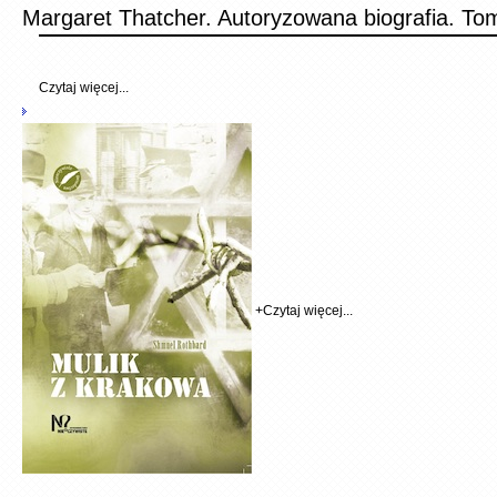
Margaret Thatcher. Autoryzowana biografia. To
Czytaj więcej...
+
Czytaj więcej...