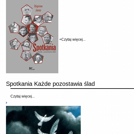
+
Czytaj więcej...
Spotkania Każde pozostawia ślad
Czytaj więcej...