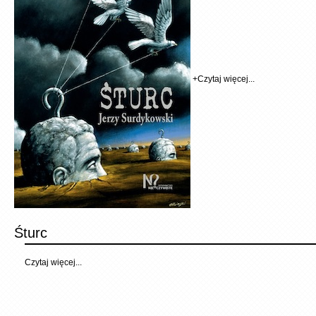
+
Czytaj więcej...
Śturc
Czytaj więcej...