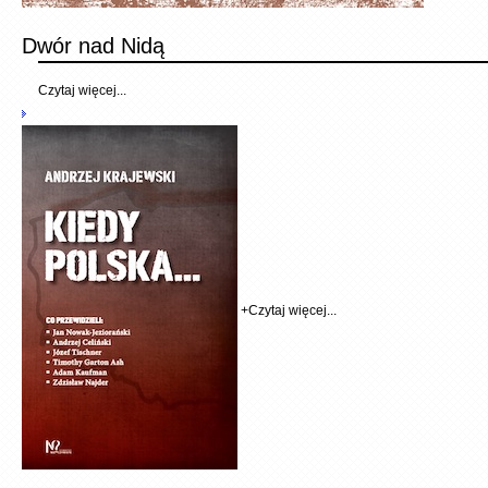
Dwór nad Nidą
Czytaj więcej...
+
Czytaj więcej...