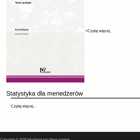
+
Czytaj więcej...
Statystyka dla menedżerów
Czytaj więcej...
Copyright © 2026 Wydawnictwo Nieoczywiste