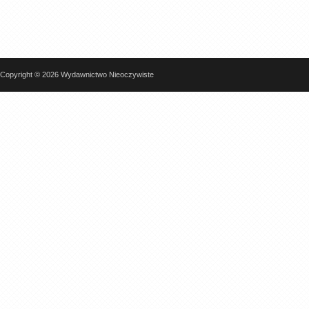
Copyright © 2026 Wydawnictwo Nieoczywiste