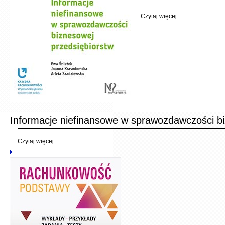
+
Czytaj więcej...
Informacje niefinansowe w sprawozdawczości bi
Czytaj więcej...