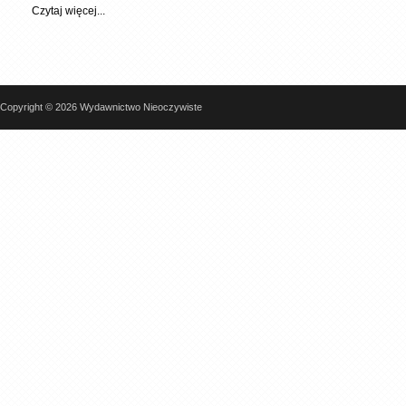
Czytaj więcej...
Copyright © 2026 Wydawnictwo Nieoczywiste