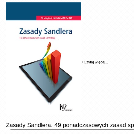
+
Czytaj więcej...
Zasady Sandlera. 49 ponadczasowych zasad sp