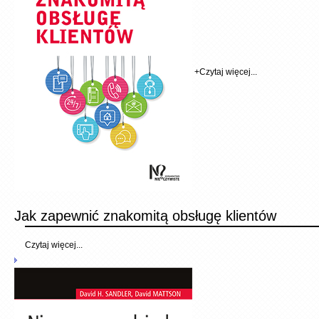
+
Czytaj więcej...
Jak zapewnić znakomitą obsługę klientów
Czytaj więcej...