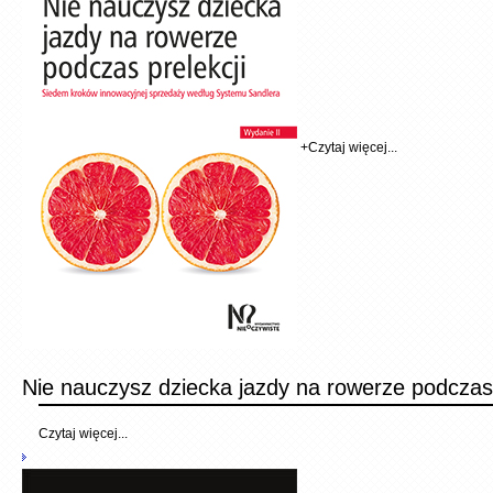
+
Czytaj więcej...
Nie nauczysz dziecka jazdy na rowerze podczas 
Czytaj więcej...