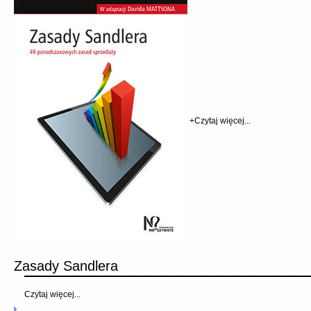
+
Czytaj więcej...
Zasady Sandlera
Czytaj więcej...