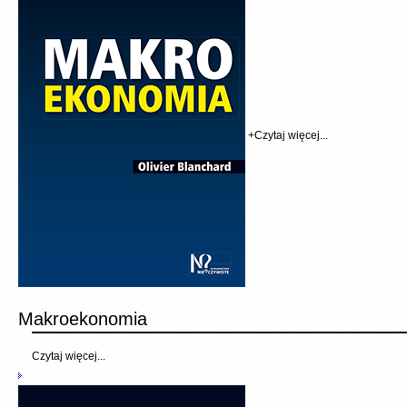
+
Czytaj więcej...
Makroekonomia
Czytaj więcej...