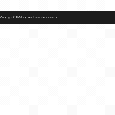
Copyright © 2026 Wydawnictwo Nieoczywiste