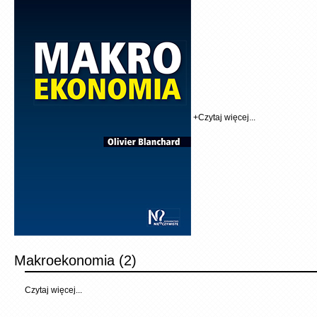
+
Czytaj więcej...
Makroekonomia (2)
Czytaj więcej...