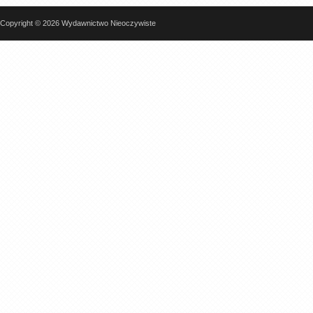
Copyright © 2026 Wydawnictwo Nieoczywiste