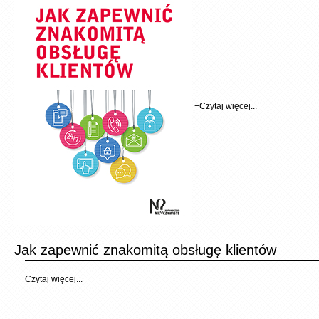
+
Czytaj więcej...
Jak zapewnić znakomitą obsługę klientów
Czytaj więcej...