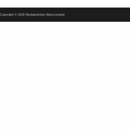
Copyright © 2026 Wydawnictwo Nieoczywiste