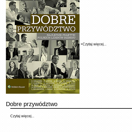
+
Czytaj więcej...
Dobre przywództwo
Czytaj więcej...