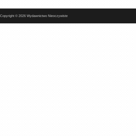
Copyright © 2026 Wydawnictwo Nieoczywiste