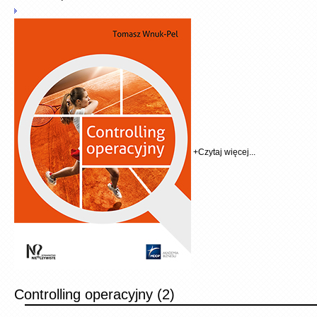
+
Czytaj więcej...
Controlling operacyjny (2)