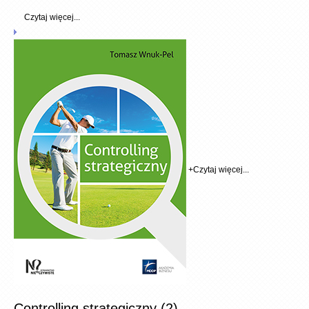
Czytaj więcej...
+
Czytaj więcej...
Controlling strategiczny (2)