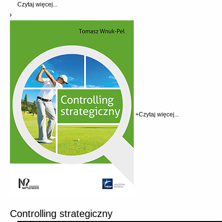
Czytaj więcej...
+
Czytaj więcej...
Controlling strategiczny