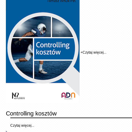
+
Czytaj więcej...
Controlling kosztów
Czytaj więcej...