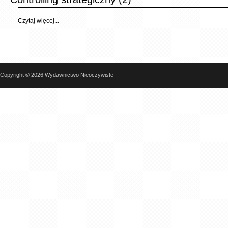
Czytaj więcej...
Copyright © 2026 Wydawnictwo Nieoczywiste