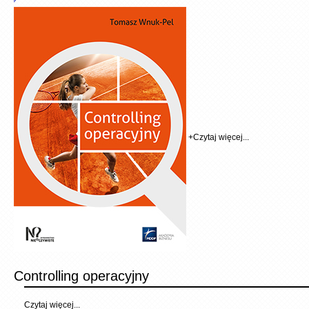
+
Czytaj więcej...
Controlling operacyjny
Czytaj więcej...