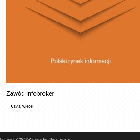
Zawód infobroker
Czytaj więcej...
Copyright © 2026 Wydawnictwo Nieoczywiste