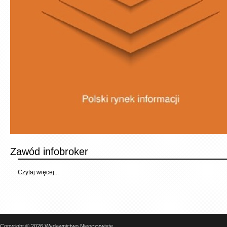
Zawód infobroker
Czytaj więcej...
Copyright © 2026 Wydawnictwo Nieoczywiste