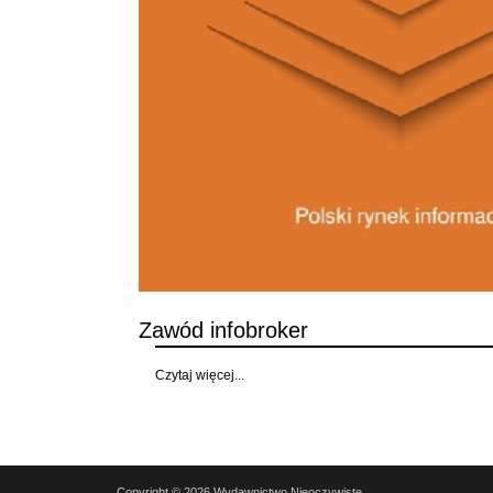
Zawód infobroker
Czytaj więcej...
Copyright © 2026 Wydawnictwo Nieoczywiste