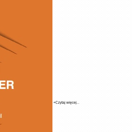
+
Czytaj więcej...