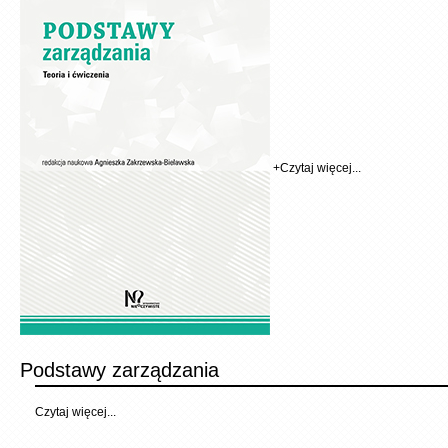
+
Czytaj więcej...
Podstawy zarządzania
Czytaj więcej...