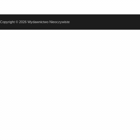
Copyright © 2026 Wydawnictwo Nieoczywiste