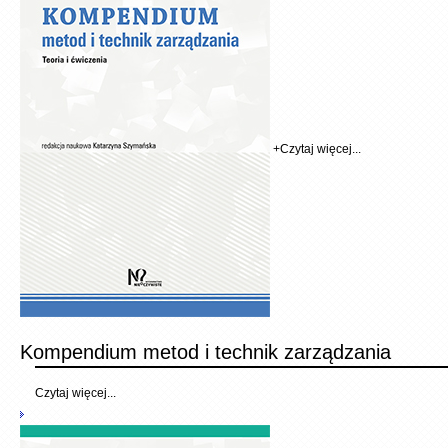
+
Czytaj więcej...
Kompendium metod i technik zarządzania
Czytaj więcej...