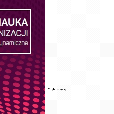
+
Czytaj więcej...