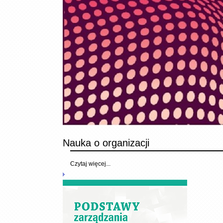
Nauka o organizacji
Czytaj więcej...