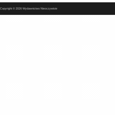
Copyright © 2026 Wydawnictwo Nieoczywiste