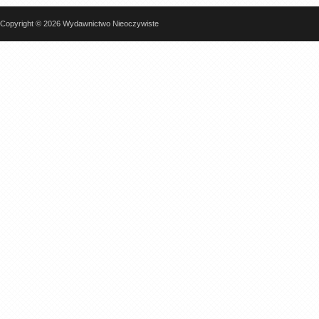
Copyright © 2026 Wydawnictwo Nieoczywiste