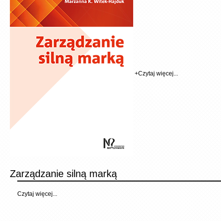
+
Czytaj więcej...
Zarządzanie silną marką
Czytaj więcej...