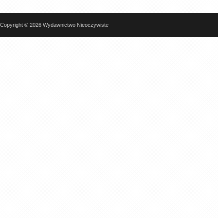
Copyright © 2026 Wydawnictwo Nieoczywiste