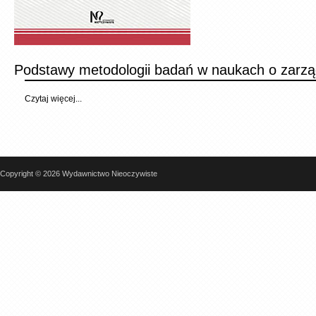
Podstawy metodologii badań w naukach o zarzą
Czytaj więcej...
Copyright © 2026 Wydawnictwo Nieoczywiste