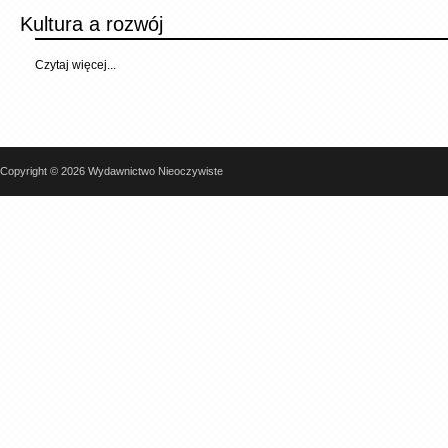
Kultura a rozwój
Czytaj więcej...
Copyright © 2026 Wydawnictwo Nieoczywiste