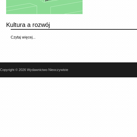
Kultura a rozwój
Czytaj więcej...
Copyright © 2026 Wydawnictwo Nieoczywiste