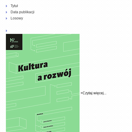
Tytuł
Data publikacji
Losowy
+
Czytaj więcej...