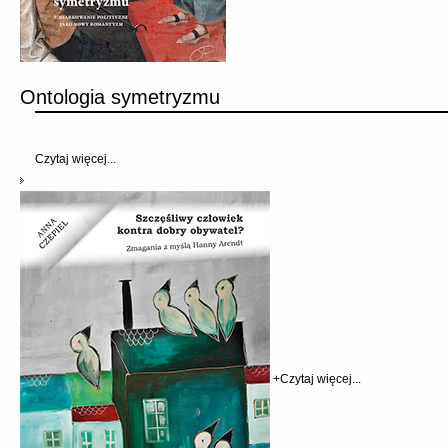
Ontologia symetryzmu
Czytaj więcej...
+
Czytaj więcej...