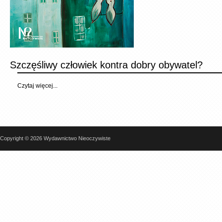
Szczęśliwy człowiek kontra dobry obywatel?
Czytaj więcej...
Copyright © 2026 Wydawnictwo Nieoczywiste