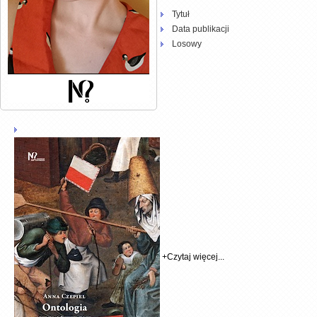
Tytuł
Data publikacji
Losowy
+
Czytaj więcej...