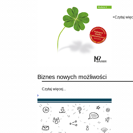
+
Czytaj więce
Biznes nowych możliwości
Czytaj więcej...