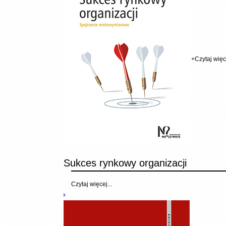
+
Czytaj więce
Sukces rynkowy organizacji
Czytaj więcej...