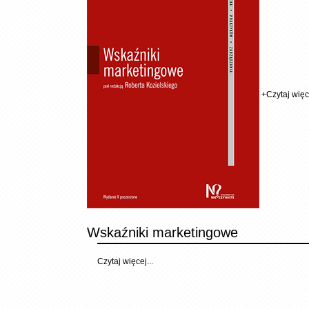
+
Czytaj więce
Wskaźniki marketingowe
Czytaj więcej...