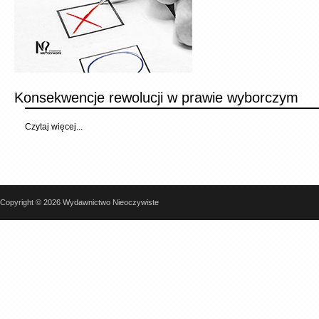
Konsekwencje rewolucji w prawie wyborczym
Czytaj więcej...
Copyright © 2026 Wydawnictwo Nieoczywiste