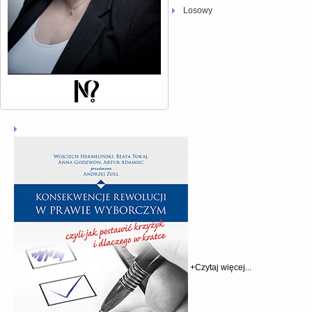
Losowy
+
Czytaj więcej...