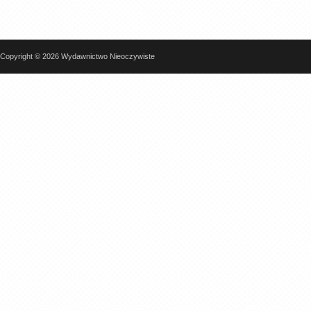
Copyright © 2026 Wydawnictwo Nieoczywiste