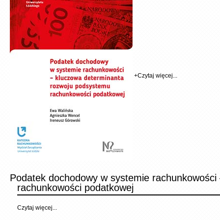
+
Czytaj więcej...
Podatek dochodowy w systemie rachunkowości 
rachunkowości podatkowej
Czytaj więcej...