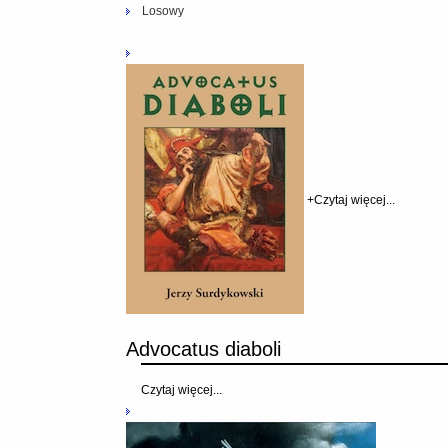
Losowy
+
Czytaj więcej...
Advocatus diaboli
Czytaj więcej...