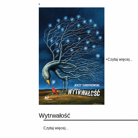
+
Czytaj więcej...
Wytrwałość
Czytaj więcej...