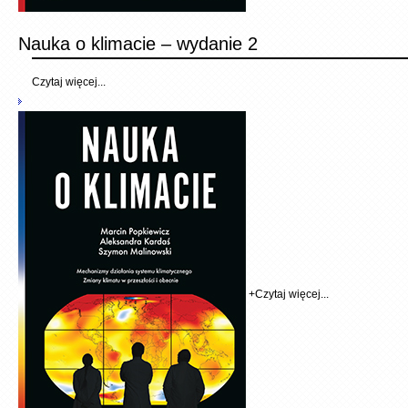
Nauka o klimacie – wydanie 2
Czytaj więcej...
+
Czytaj więcej...