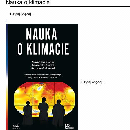
Nauka o klimacie
Czytaj więcej...
+
Czytaj więcej...