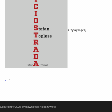
Czytaj więcej...
1
Copyright © 2026 Wydawnictwo Nieoczywiste