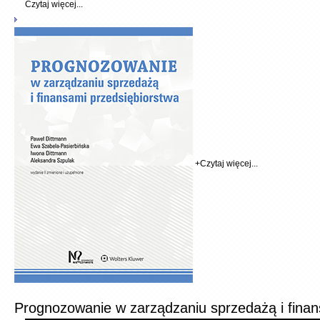
Czytaj więcej...
+
Czytaj więcej...
Prognozowanie w zarządzaniu sprzedażą i finan