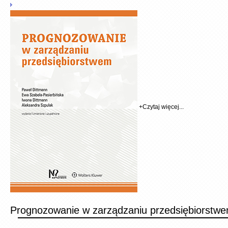
+
Czytaj więcej...
Prognozowanie w zarządzaniu przedsiębior­stw