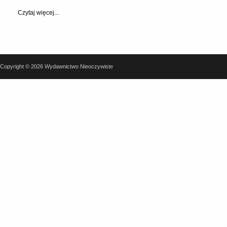
Czytaj więcej...
Copyright © 2026 Wydawnictwo Nieoczywiste