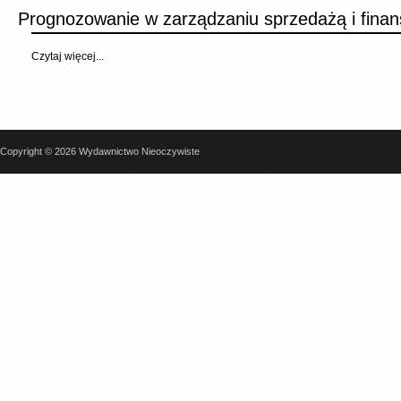
Prognozowanie w zarządzaniu sprzedażą i finan
Czytaj więcej...
Copyright © 2026 Wydawnictwo Nieoczywiste