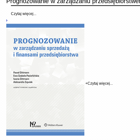
Prognozowanie w zarządzaniu przedsiębior­stw
Czytaj więcej...
+
Czytaj więcej...