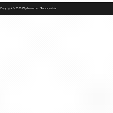
Copyright © 2026 Wydawnictwo Nieoczywiste