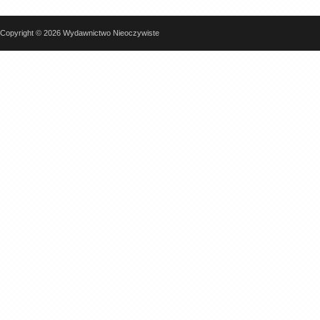
Copyright © 2026 Wydawnictwo Nieoczywiste