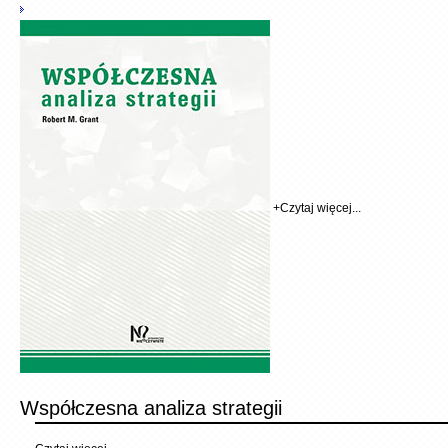
+
Czytaj więcej...
Współczesna analiza strategii