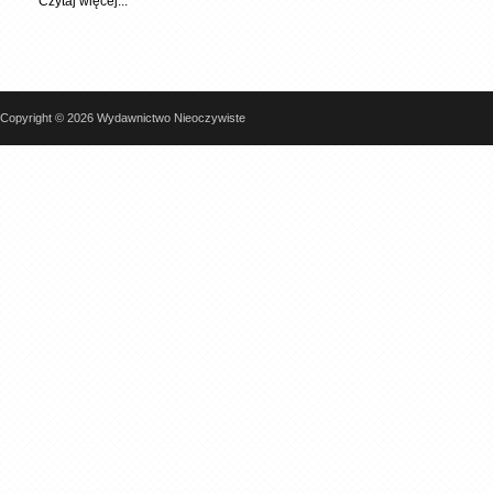
Czytaj więcej...
Copyright © 2026 Wydawnictwo Nieoczywiste