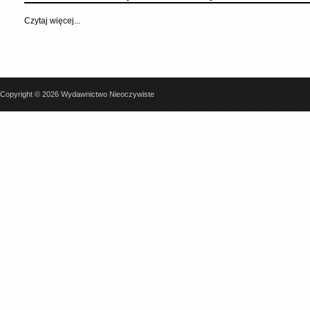
Czytaj więcej...
Copyright © 2026 Wydawnictwo Nieoczywiste