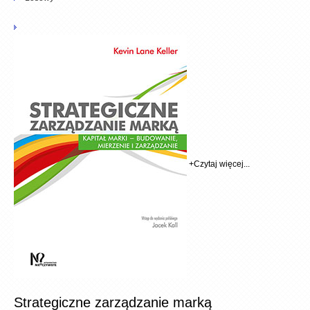
+
Czytaj więcej...
Strategiczne zarządzanie marką